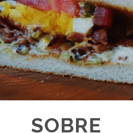
SOBRE